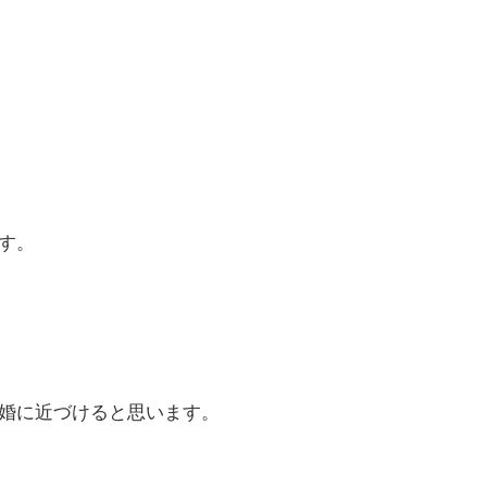
す。
婚に近づけると思います。