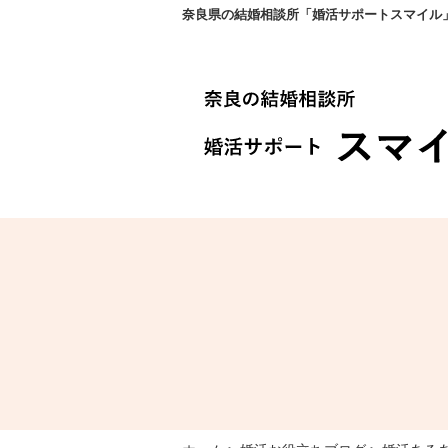
奈良県の結婚相談所「婚活サポートスマイル