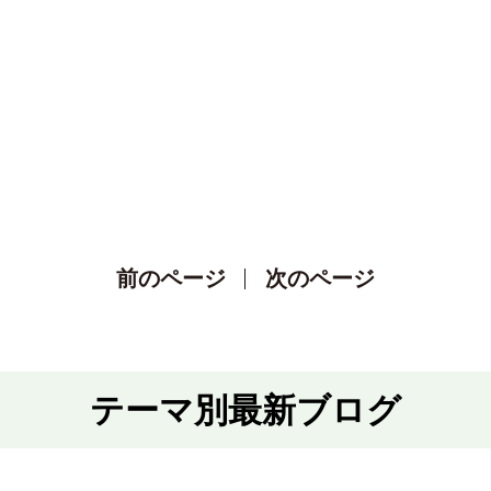
前のページ
次のページ
テーマ別最新ブログ