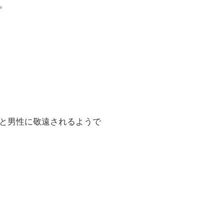
。
と男性に敬遠されるようで