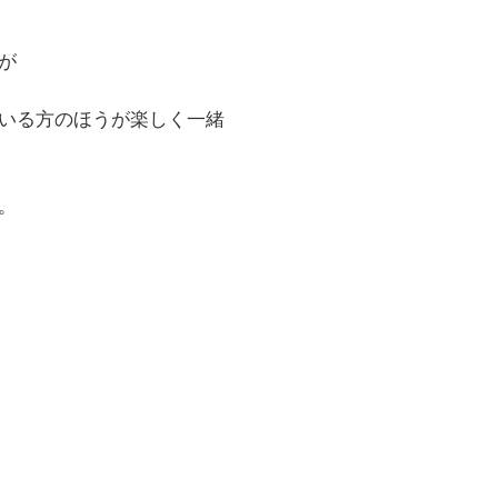
が
いる方のほうが楽しく一緒
。