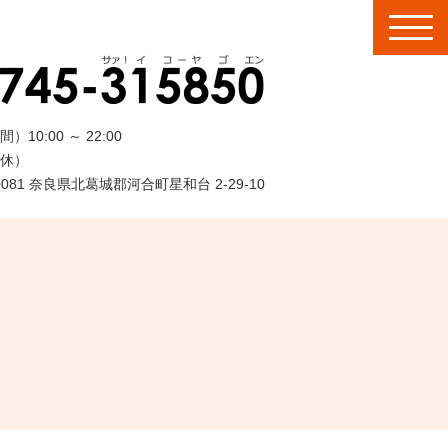
間）
10:00
～
22:00
休）
-0081 奈良県北葛城郡河合町星和台 2-29-10