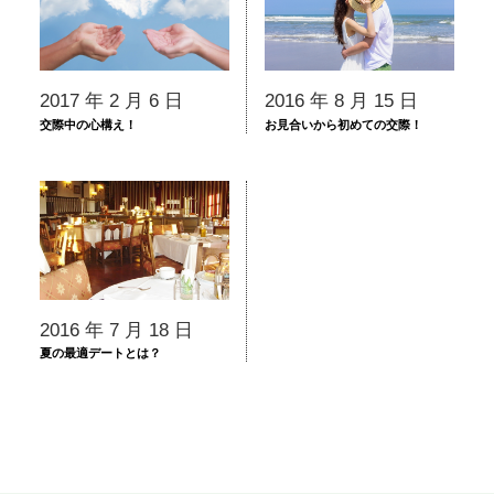
2017 年 2 月 6 日
2016 年 8 月 15 日
交際中の心構え！
お見合いから初めての交際！
2016 年 7 月 18 日
夏の最適デートとは？