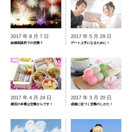
2017 年 8 月 7 日
2017 年 5 月 29 日
結婚相談所での交際？
デート上手になるために！
2017 年 4 月 24 日
2017 年 3 月 20 日
婚活の本番は交際からです！
成婚に近づく交際のしかた！