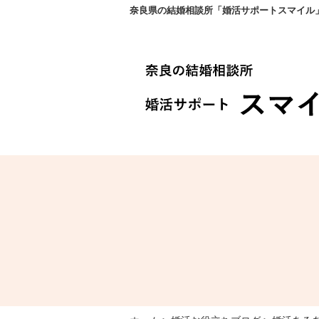
奈良県の結婚相談所「婚活サポートスマイル