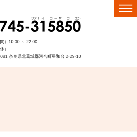
間）
10:00
～
22:00
休）
-0081 奈良県北葛城郡河合町星和台 2-29-10