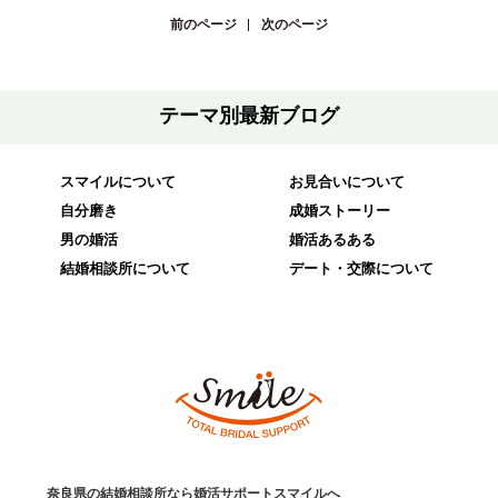
前のページ
次のページ
テーマ別最新ブログ
スマイルについて
お見合いについて
自分磨き
成婚ストーリー
男の婚活
婚活あるある
結婚相談所について
デート・交際について
奈良県の結婚相談所なら婚活サポートスマイルへ