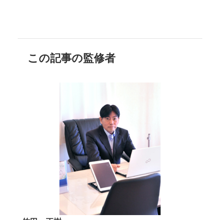
この記事の監修者