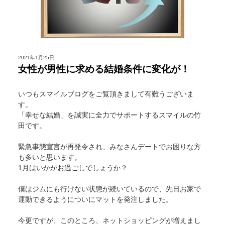
2021年1月25日
女性が男性に求める結婚条件に変化が！
いつもスマイルブログをご覧頂きまして有難うございま
す。
「幸せな結婚」を誠実に全力でサポートするスマイルの竹
田です。
緊急事態宣言が再発令され、みなさんデートでお困りな方
も多いと思います。
1月はいかがお過ごしでしょうか？
僕はジムにも行けない状態が続いているので、先日お家で
運動できるようについにマットを発注しました。
今更ですが、このところ、ネットショッピングが増えまし