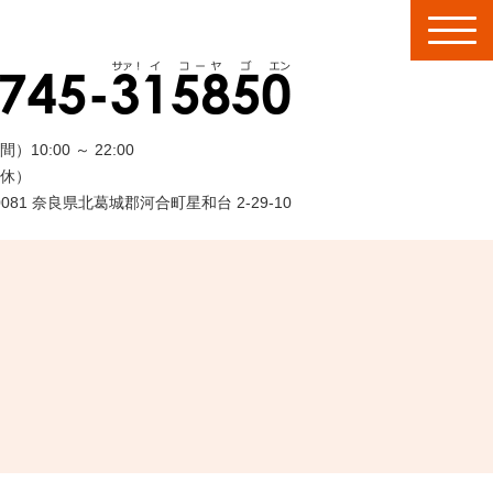
間）
10:00
～
22:00
休）
-0081 奈良県北葛城郡河合町星和台 2-29-10