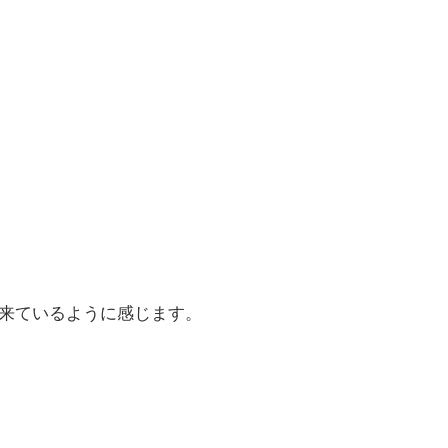
来ているように感じます。