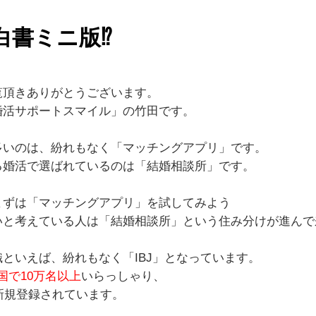
白書ミニ版⁉
覧頂きありがとうございます。
婚活サポートスマイル」の竹田です。
多いのは、紛れもなく「マッチングアプリ」です。
る婚活で選ばれているのは「結婚相談所」です。
まずは「マッチングアプリ」を試してみよう
いと考えている人は「結婚相談所」という住み分けが進んで
といえば、紛れもなく「IBJ」となっています。
国で10万名以上
いらっしゃり、
新規登録されています。