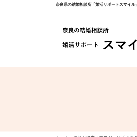
奈良県の結婚相談所「婚活サポートスマイル