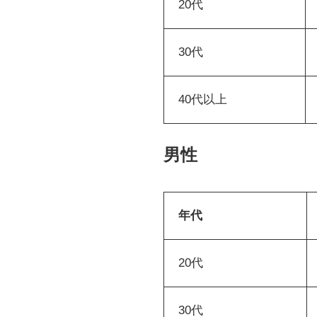
20代
30代
40代以上
男性
年代
20代
30代