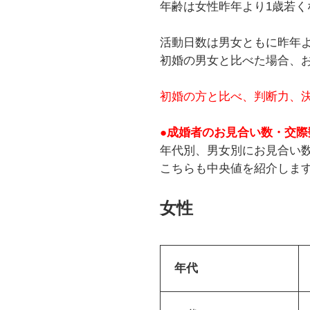
年齢は女性昨年より1歳若く
活動日数は男女ともに昨年よ
初婚の男女と比べた場合、
初婚の方と比べ、判断力、
●成婚者のお見合い数・交際
年代別、男女別にお見合い数
こちらも中央値を紹介しま
女性
年代