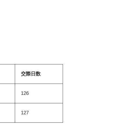
交際日数
126
127