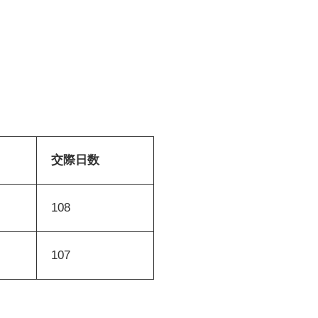
交際日数
108
107