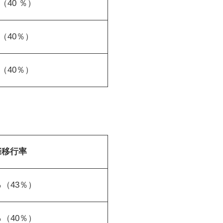
（40 ％）
％（40％）
％（40％）
際移行率
％（43％）
％（40％）