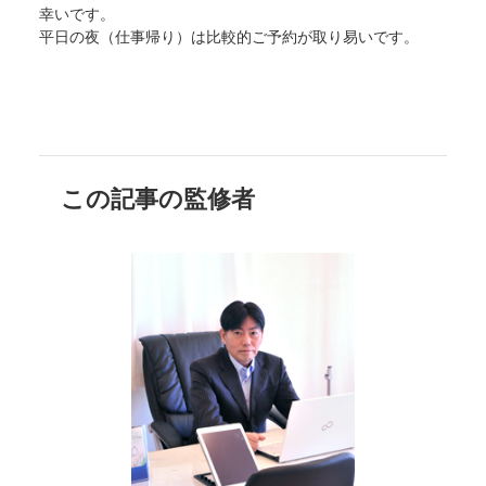
幸いです。
平日の夜（仕事帰り）は比較的ご予約が取り易いです。
この記事の監修者