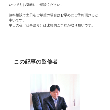
いつでもお気軽にご相談ください。
無料相談で土日をご希望の場合はお早めにご予約頂けると
幸いです。
平日の夜（仕事帰り）は比較的ご予約が取り易いです。
この記事の監修者