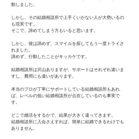
動しました。
しかし、その結婚相談所で上手くいかない人が大勢いるの
も現実です。
そこで、諦めてしまう方もいると思います。
しかし、彼は諦めず、スマイルを探してもう一度トライさ
れました。
諦めず、行動したことがキッカケです。
結婚相談所は沢山ありますが、サポートはそれぞれ違いま
すし、費用にも違いがあります。
本当のプロが丁寧にサポートしている結婚相談所もあれ
ば、レベルの低い結婚相談所が点在しているのも事実で
す。
どこで婚活をするかで、結果が大きく違ってきます。
結婚相談所に入会さえすれば、簡単に結婚できるわけでも
ありません。