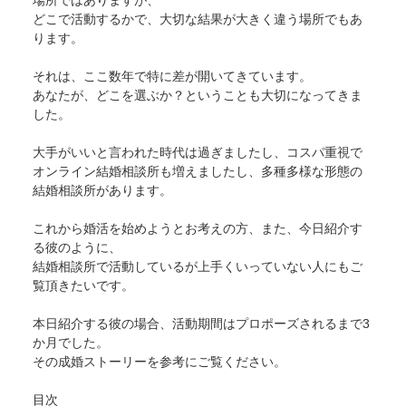
どこで活動するかで、大切な結果が大きく違う場所でもあ
ります。
それは、ここ数年で特に差が開いてきています。
あなたが、どこを選ぶか？ということも大切になってきま
した。
大手がいいと言われた時代は過ぎましたし、コスパ重視で
オンライン結婚相談所も増えましたし、多種多様な形態の
結婚相談所があります。
これから婚活を始めようとお考えの方、また、今日紹介す
る彼のように、
結婚相談所で活動しているが上手くいっていない人にもご
覧頂きたいです。
本日紹介する彼の場合、活動期間はプロポーズされるまで3
か月でした。
その成婚ストーリーを参考にご覧ください。
目次