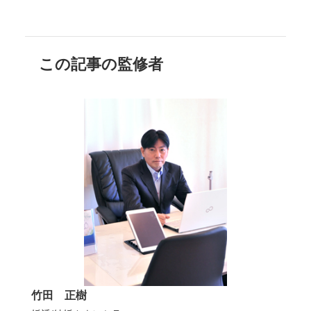
この記事の監修者
竹田 正樹