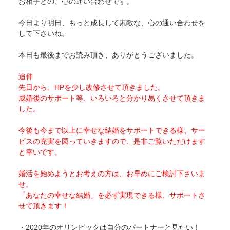
お相手との、心の通い合わせです。
今日より明日、もっと成長して素敵な、心の通い合わせを
して下さいね。
本日も最後までお読み頂き、ありがとうございました。
追伸
先日から、HPを少し改修させて頂きました。
成婚後のサポート等、いろいろと分かり易くさせて頂きま
した。
今後も今まで以上に幸せな結婚をサポートできる様、サー
ビスの充実を図っていきますので、是非ご覧いただけます
と幸いです。
婚活を始めようとお考えの方は、お早めにご検討下さいま
せ。
「あなたの幸せな結婚」を必ず実現できる様、サポートさ
せて頂きます！
・2020年のオリンピックは自分のパートナーと見たい！