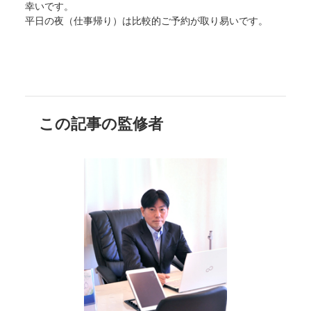
幸いです。
平日の夜（仕事帰り）は比較的ご予約が取り易いです。
この記事の監修者