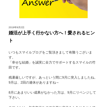
2019年9月2日
婚活が上手く行かない方へ！愛されるヒン
ト
いつもスマイルブログをご覧頂きまして有難うございま
す。
「幸せな結婚」を誠実に全力でサポートするスマイルの竹
田です。
残暑厳しいですが、あっという間に9月に突入しましたね。
9月は、2回の連休がありますね～
8月にあまりいい成果がなかった方は、9月にリベンジして
下さい。