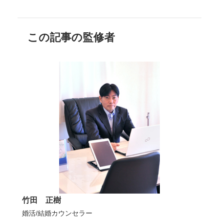
この記事の監修者
竹田 正樹
婚活/結婚カウンセラー