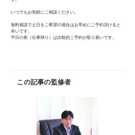
いつでもお気軽にご相談ください。
無料相談で土日をご希望の場合はお早めにご予約頂けると
幸いです。
平日の夜（仕事帰り）は比較的ご予約が取り易いです。
この記事の監修者