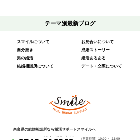
テーマ別最新ブログ
スマイルについて
お見合いについて
自分磨き
成婚ストーリー
男の婚活
婚活あるある
結婚相談所について
デート・交際について
奈良県の結婚相談所なら婚活サポートスマイルへ
（営業時間）
10:00
～
22:00