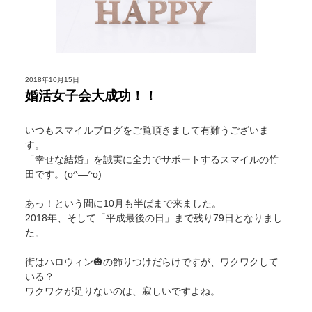
2018年10月15日
婚活女子会大成功！！
いつもスマイルブログをご覧頂きまして有難うございま
す。
「幸せな結婚」を誠実に全力でサポートするスマイルの竹
田です。(o^―^o)
あっ！という間に10月も半ばまで来ました。
2018年、そして「平成最後の日」まで残り79日となりまし
た。
街はハロウィン🎃の飾りつけだらけですが、ワクワクして
いる？
ワクワクが足りないのは、寂しいですよね。