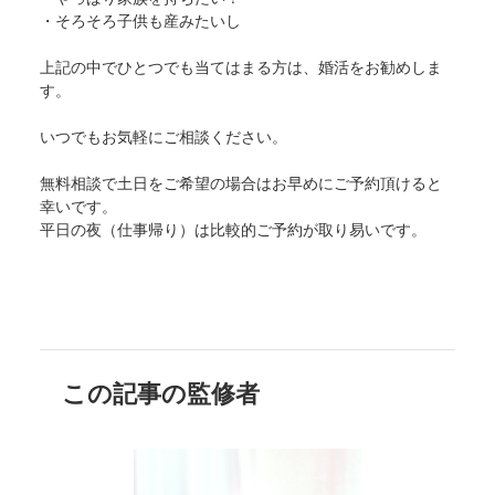
・そろそろ子供も産みたいし
上記の中でひとつでも当てはまる方は、婚活をお勧めしま
す。
いつでもお気軽にご相談ください。
無料相談で土日をご希望の場合はお早めにご予約頂けると
幸いです。
平日の夜（仕事帰り）は比較的ご予約が取り易いです。
この記事の監修者