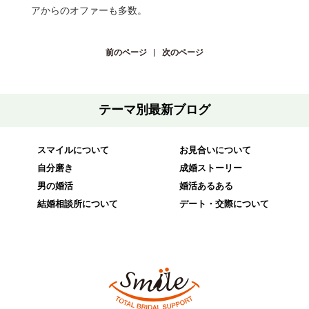
アからのオファーも多数。
前のページ
次のページ
テーマ別最新ブログ
スマイルについて
お見合いについて
自分磨き
成婚ストーリー
男の婚活
婚活あるある
結婚相談所について
デート・交際について