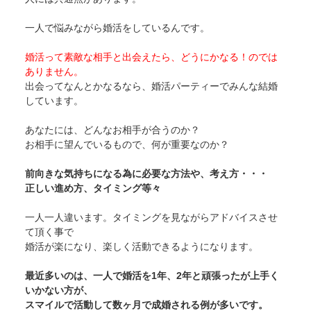
一人で悩みながら婚活をしているんです。
婚活って素敵な相手と出会えたら、どうにかなる！のでは
ありません。
出会ってなんとかなるなら、婚活パーティーでみんな結婚
しています。
あなたには、どんなお相手が合うのか？
お相手に望んでいるもので、何が重要なのか？
前向きな気持ちになる為に必要な方法や、考え方・・・
正しい進め方、タイミング等々
一人一人違います。タイミングを見ながらアドバイスさせ
て頂く事で
婚活が楽になり、楽しく活動できるようになります。
最近多いのは、一人で婚活を1年、2年と頑張ったが上手く
いかない方が、
スマイルで活動して数ヶ月で成婚される例が多いです。