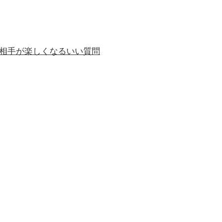
相手が楽しくなるいい質問