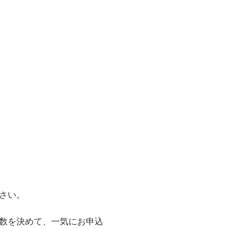
さい。
数を決めて、一気にお申込