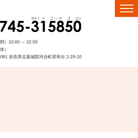
間）
10:00
～
22:00
休）
-0081 奈良県北葛城郡河合町星和台 2-29-10