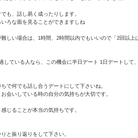
けでも、話し易く成ったりします。
ろいろな面を見ることができますしね
難しい場合は、1時間、2時間以内でもいいので「2回以上
過している人なら、この機会に半日デート 1日デートして
持ちで何でも話し合うデートにして下さいね。
、お会いしている時の自分の気持ちが大切です。
、感じることが本当の気持ちです。
かりと振り返りをして下さい。