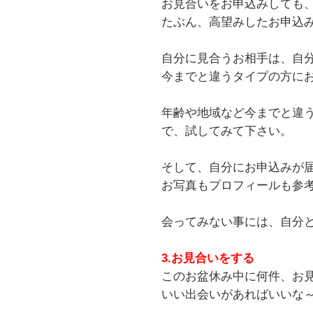
お見合いをお申込みしても、
たぶん、高望みしたお申込
自分に見合うお相手は、自
今までと違うタイプの方に
年齢や地域など今までと違
で、試してみて下さい。
そして、自分にお申込みが
お写真もプロフィールも参
会ってみない事には、自分
3.お見合いをする
このお盆休み中に何件、お
いい出会いがあればいいな