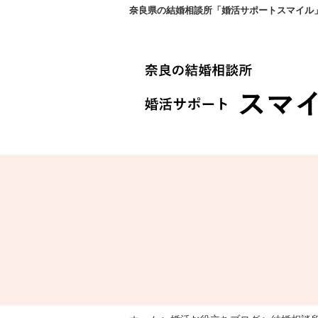
奈良県の結婚相談所「婚活サポートスマイル