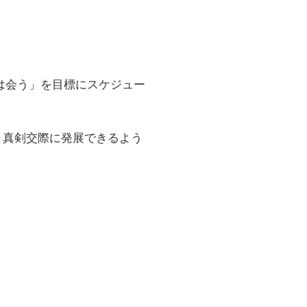
は会う」を目標にスケジュー
、真剣交際に発展できるよう