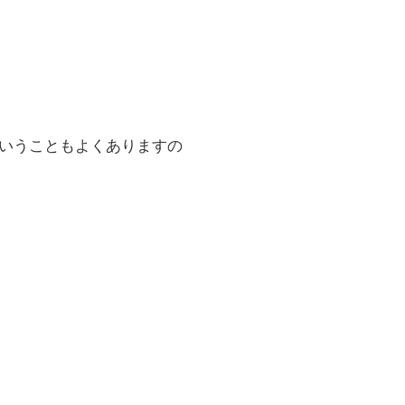
いうこともよくありますの