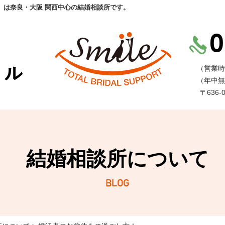
」は奈良・大阪 関西中心の結婚相談所です。
（営業時
（年中無
〒636
結婚相談所について