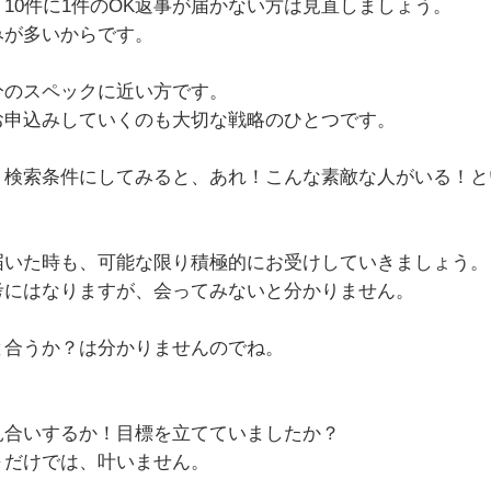
10件に1件のOK返事が届かない方は見直しましょう。
みが多いからです。
分のスペックに近い方です。
お申込みしていくのも大切な戦略のひとつです。
う検索条件にしてみると、あれ！こんな素敵な人がいる！と
届いた時も、可能な限り積極的にお受けしていきましょう。
考にはなりますが、会ってみないと分かりません。
と合うか？は分かりませんのでね。
見合いするか！目標を立てていましたか？
～だけでは、叶いません。