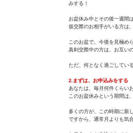
みする！
お盆休み中とその後一週間
仮交際のお相手がいる方は、
このお盆で、今後を見極め
真剣交際中の方は、お互い
ただ、何となく過ごしてい
2.まずは、お申込みをする
あなたは、毎月何件くらい
このお盆休みという期間は
多くの方が、この時期に新
ですから、通常月よりも気